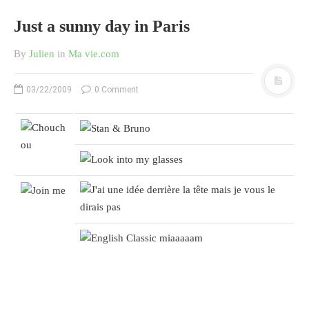
Just a sunny day in Paris
By
Julien
in
Ma vie.com
03/22/2009
0 Comment