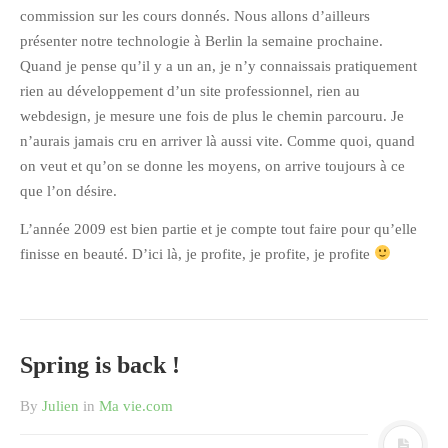
commission sur les cours donnés. Nous allons d’ailleurs
présenter notre technologie à Berlin la semaine prochaine.
Quand je pense qu’il y a un an, je n’y connaissais pratiquement
rien au développement d’un site professionnel, rien au
webdesign, je mesure une fois de plus le chemin parcouru. Je
n’aurais jamais cru en arriver là aussi vite. Comme quoi, quand
on veut et qu’on se donne les moyens, on arrive toujours à ce
que l’on désire.
L’année 2009 est bien partie et je compte tout faire pour qu’elle
finisse en beauté. D’ici là, je profite, je profite, je profite
Spring is back !
By
Julien
in
Ma vie.com