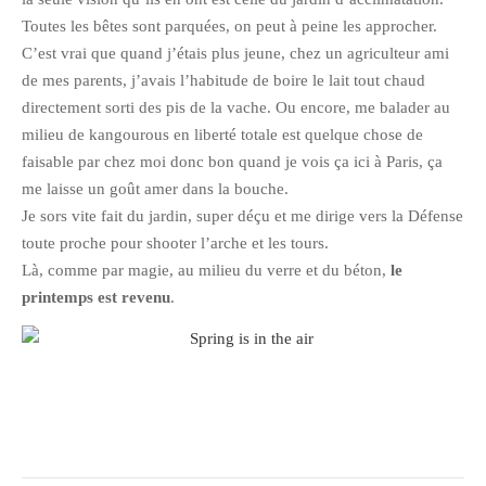
Toutes les bêtes sont parquées, on peut à peine les approcher.
C’est vrai que quand j’étais plus jeune, chez un agriculteur ami
de mes parents, j’avais l’habitude de boire le lait tout chaud
directement sorti des pis de la vache. Ou encore, me balader au
milieu de kangourous en liberté totale est quelque chose de
faisable par chez moi donc bon quand je vois ça ici à Paris, ça
me laisse un goût amer dans la bouche.
Je sors vite fait du jardin, super déçu et me dirige vers la Défense
toute proche pour shooter l’arche et les tours.
Là, comme par magie, au milieu du verre et du béton,
le
printemps est revenu
.