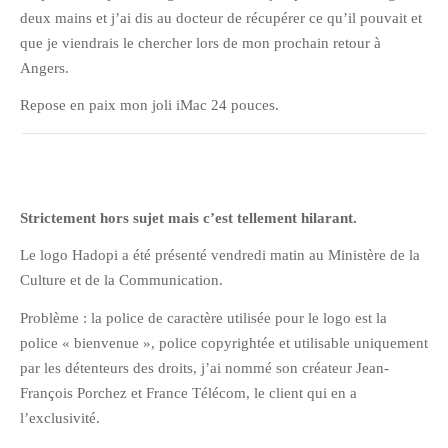
deux mains et j’ai dis au docteur de récupérer ce qu’il pouvait et
que je viendrais le chercher lors de mon prochain retour à
Angers.
Repose en paix mon joli iMac 24 pouces.
Strictement hors sujet mais c’est tellement hilarant.
Le logo Hadopi a été présenté vendredi matin au Ministère de la
Culture et de la Communication.
Problème : la police de caractère utilisée pour le logo est la
police « bienvenue », police copyrightée et utilisable uniquement
par les détenteurs des droits, j’ai nommé son créateur Jean-
François Porchez et France Télécom, le client qui en a
l’exclusivité.