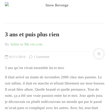
3 ans et puis plus rien
By
Julien
in
Ma vie.com
01/11/2010
1 Comment
3 ans qu’on vivait ensemble lui et moi.
Il était arrivé un matin de novembre 2006 chez mes parents. Le
soir même, il était en marche et trônait fièrement sur mon bureau.
Il avait fière allure. Quelle beauté et quelle prestance. Tout de
suite, ça a été une vraie passion entre lui et moi. Jour après jour,
je découvrais ou plutôt redécouvrais un monde qui par le passé
m’avait paru si compliqué avec les autres. Avec lui, tout était