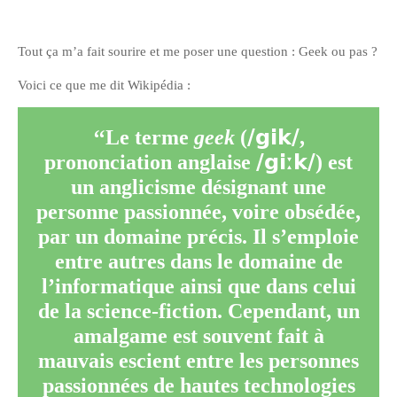
Tout ça m’a fait sourire et me poser une question : Geek ou pas ?
Voici ce que me dit Wikipédia :
/gik/
Le terme
geek
(
,
/giːk/
prononciation anglaise
) est
un anglicisme désignant une
personne passionnée, voire obsédée,
par un domaine précis. Il s’emploie
entre autres dans le domaine de
l’informatique ainsi que dans celui
de la science-fiction. Cependant, un
amalgame est souvent fait à
mauvais escient entre les personnes
passionnées de hautes technologies