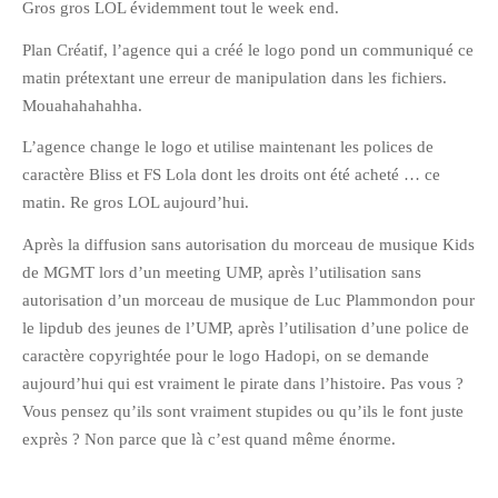
Gros gros LOL évidemment tout le week end.
Plan Créatif, l’agence qui a créé le logo pond un communiqué ce
matin prétextant une erreur de manipulation dans les fichiers.
Mouahahahahha.
L’agence change le logo et utilise maintenant les polices de
caractère Bliss et FS Lola dont les droits ont été acheté … ce
matin. Re gros LOL aujourd’hui.
Après la diffusion sans autorisation du morceau de musique Kids
de MGMT lors d’un meeting UMP, après l’utilisation sans
autorisation d’un morceau de musique de Luc Plammondon pour
le lipdub des jeunes de l’UMP, après l’utilisation d’une police de
caractère copyrightée pour le logo Hadopi, on se demande
aujourd’hui qui est vraiment le pirate dans l’histoire. Pas vous ?
Vous pensez qu’ils sont vraiment stupides ou qu’ils le font juste
exprès ? Non parce que là c’est quand même énorme.