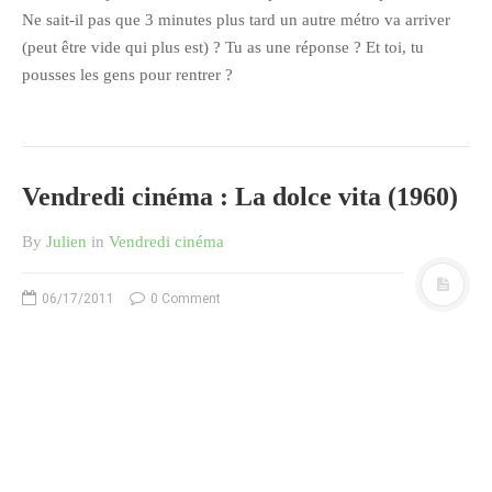
Ne sait-il pas que 3 minutes plus tard un autre métro va arriver
(peut être vide qui plus est) ? Tu as une réponse ? Et toi, tu
pousses les gens pour rentrer ?
Vendredi cinéma : La dolce vita (1960)
By
Julien
in
Vendredi cinéma
06/17/2011
0 Comment