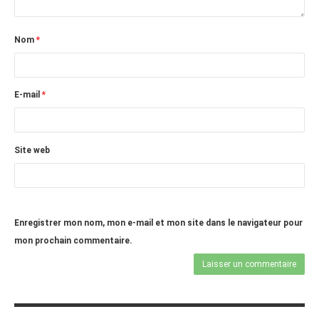
Nom
*
E-mail
*
Site web
Enregistrer mon nom, mon e-mail et mon site dans le navigateur pour
mon prochain commentaire.