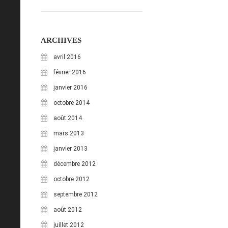
ARCHIVES
avril 2016
février 2016
janvier 2016
octobre 2014
août 2014
mars 2013
janvier 2013
décembre 2012
octobre 2012
septembre 2012
août 2012
juillet 2012