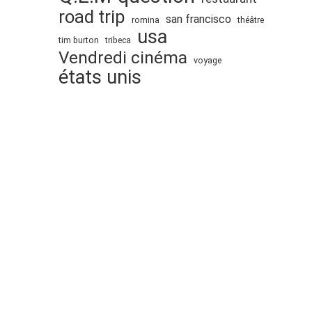
road trip
san francisco
romina
théâtre
usa
tim burton
tribeca
Vendredi cinéma
voyage
états unis