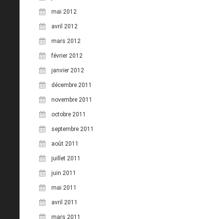
mai 2012
avril 2012
mars 2012
février 2012
janvier 2012
décembre 2011
novembre 2011
octobre 2011
septembre 2011
août 2011
juillet 2011
juin 2011
mai 2011
avril 2011
mars 2011