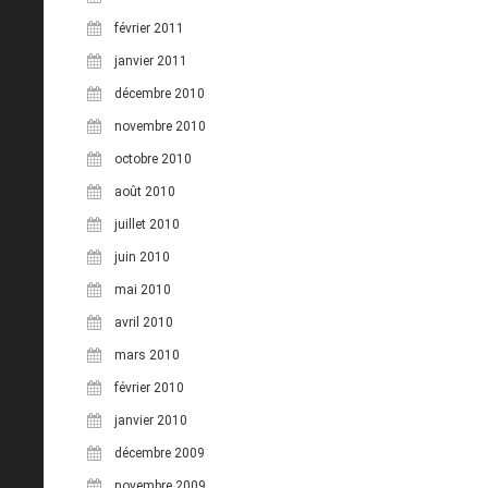
février 2011
janvier 2011
décembre 2010
novembre 2010
octobre 2010
août 2010
juillet 2010
juin 2010
mai 2010
avril 2010
mars 2010
février 2010
janvier 2010
décembre 2009
novembre 2009