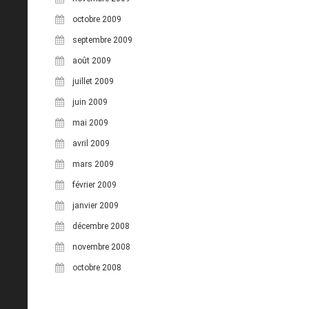
octobre 2009
septembre 2009
août 2009
juillet 2009
juin 2009
mai 2009
avril 2009
mars 2009
février 2009
janvier 2009
décembre 2008
novembre 2008
octobre 2008