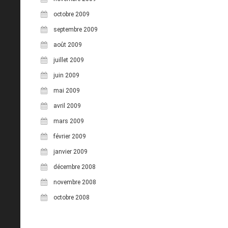
octobre 2009
septembre 2009
août 2009
juillet 2009
juin 2009
mai 2009
avril 2009
mars 2009
février 2009
janvier 2009
décembre 2008
novembre 2008
octobre 2008