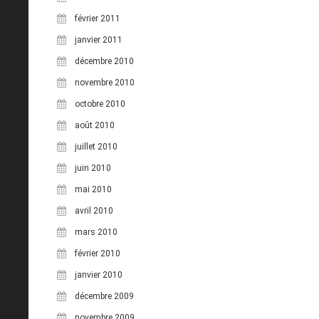
février 2011
janvier 2011
décembre 2010
novembre 2010
octobre 2010
août 2010
juillet 2010
juin 2010
mai 2010
avril 2010
mars 2010
février 2010
janvier 2010
décembre 2009
novembre 2009