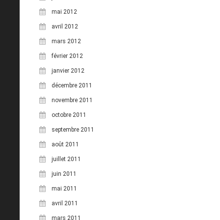
mai 2012
avril 2012
mars 2012
février 2012
janvier 2012
décembre 2011
novembre 2011
octobre 2011
septembre 2011
août 2011
juillet 2011
juin 2011
mai 2011
avril 2011
mars 2011