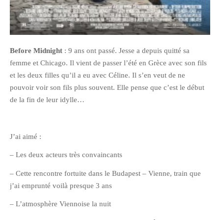
Before Midnight
: 9 ans ont passé. Jesse a depuis quitté sa
femme et Chicago. Il vient de passer l’été en Grèce avec son fils
et les deux filles qu’il a eu avec Céline. Il s’en veut de ne
pouvoir voir son fils plus souvent. Elle pense que c’est le début
de la fin de leur idylle…
J’ai aimé :
– Les deux acteurs très convaincants
– Cette rencontre fortuite dans le Budapest – Vienne, train que
j’ai emprunté voilà presque 3 ans
– L’atmosphère Viennoise la nuit