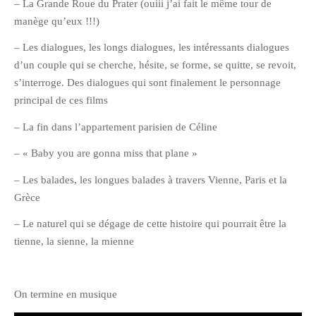
– La Grande Roue du Prater (ouiii j’ai fait le même tour de
manège qu’eux !!!)
– Les dialogues, les longs dialogues, les intéressants dialogues
d’un couple qui se cherche, hésite, se forme, se quitte, se revoit,
s’interroge. Des dialogues qui sont finalement le personnage
principal de ces films
– La fin dans l’appartement parisien de Céline
– « Baby you are gonna miss that plane »
– Les balades, les longues balades à travers Vienne, Paris et la
Grèce
– Le naturel qui se dégage de cette histoire qui pourrait être la
tienne, la sienne, la mienne
On termine en musique