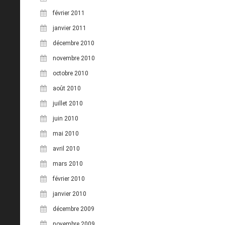
février 2011
janvier 2011
décembre 2010
novembre 2010
octobre 2010
août 2010
juillet 2010
juin 2010
mai 2010
avril 2010
mars 2010
février 2010
janvier 2010
décembre 2009
novembre 2009