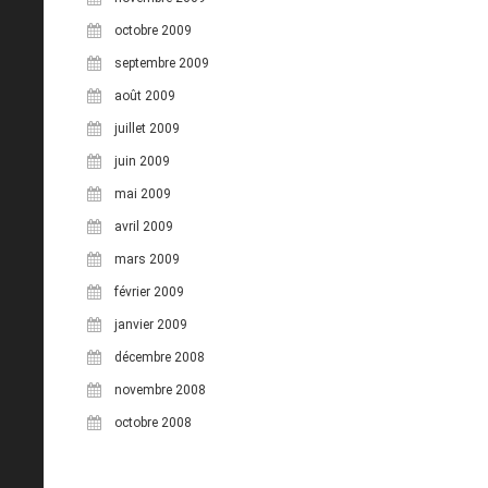
octobre 2009
septembre 2009
août 2009
juillet 2009
juin 2009
mai 2009
avril 2009
mars 2009
février 2009
janvier 2009
décembre 2008
novembre 2008
octobre 2008