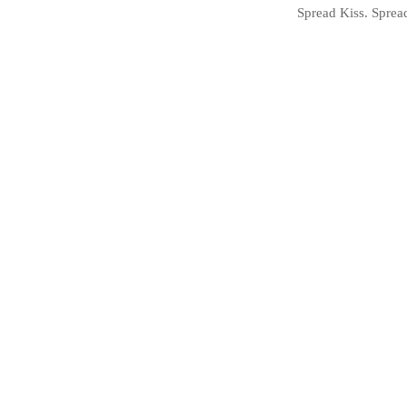
Spread Kiss. Sprea