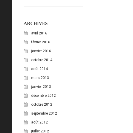
ARCHIVES
avril 2016
février 2016
janvier 2016
octobre 2014
août 2014
mars 2013
janvier 2013
décembre 2012
octobre 2012
septembre 2012
août 2012
juillet 2012