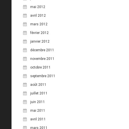
mai 2012
avril 2012
mars 2012
février 2012
janvier 2012
décembre 2011
novembre 2011
octobre 2011
septembre 2011
août 2011
juillet 2011
juin 2011
mai 2011
avril 2011
mars 2011