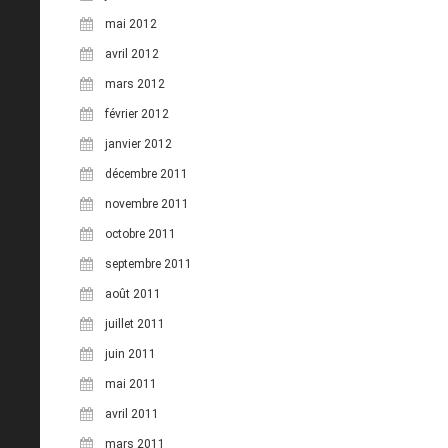
mai 2012
avril 2012
mars 2012
février 2012
janvier 2012
décembre 2011
novembre 2011
octobre 2011
septembre 2011
août 2011
juillet 2011
juin 2011
mai 2011
avril 2011
mars 2011