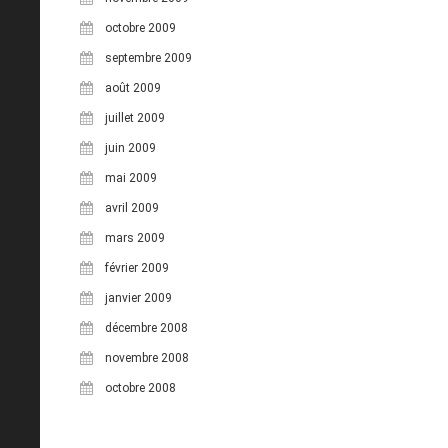
octobre 2009
septembre 2009
août 2009
juillet 2009
juin 2009
mai 2009
avril 2009
mars 2009
février 2009
janvier 2009
décembre 2008
novembre 2008
octobre 2008