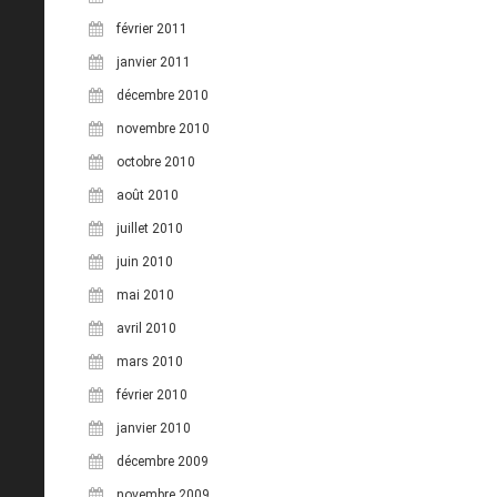
février 2011
janvier 2011
décembre 2010
novembre 2010
octobre 2010
août 2010
juillet 2010
juin 2010
mai 2010
avril 2010
mars 2010
février 2010
janvier 2010
décembre 2009
novembre 2009