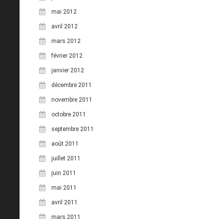
mai 2012
avril 2012
mars 2012
février 2012
janvier 2012
décembre 2011
novembre 2011
octobre 2011
septembre 2011
août 2011
juillet 2011
juin 2011
mai 2011
avril 2011
mars 2011