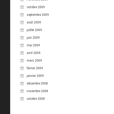
octobre 2009
septembre 2009
août 2009
juillet 2009
juin 2009
mai 2009
avril 2009
mars 2009
février 2009
janvier 2009
décembre 2008
novembre 2008
octobre 2008