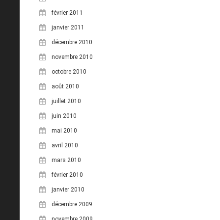
février 2011
janvier 2011
décembre 2010
novembre 2010
octobre 2010
août 2010
juillet 2010
juin 2010
mai 2010
avril 2010
mars 2010
février 2010
janvier 2010
décembre 2009
novembre 2009