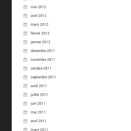
mai 2012
avril 2012
mars 2012
février 2012
janvier 2012
décembre 2011
novembre 2011
octobre 2011
septembre 2011
août 2011
juillet 2011
juin 2011
mai 2011
avril 2011
mars 2011