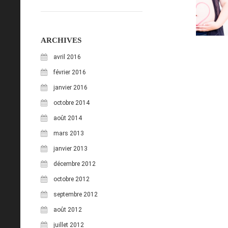
ARCHIVES
avril 2016
février 2016
janvier 2016
octobre 2014
août 2014
mars 2013
janvier 2013
décembre 2012
octobre 2012
septembre 2012
août 2012
juillet 2012