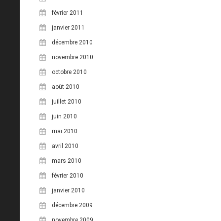
février 2011
janvier 2011
décembre 2010
novembre 2010
octobre 2010
août 2010
juillet 2010
juin 2010
mai 2010
avril 2010
mars 2010
février 2010
janvier 2010
décembre 2009
novembre 2009