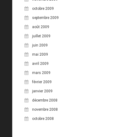
octobre 2009
septembre 2009
août 2009
juillet 2009
juin 2009
mai 2009
avril 2009
mars 2009
février 2009
janvier 2009
décembre 2008
novembre 2008
octobre 2008