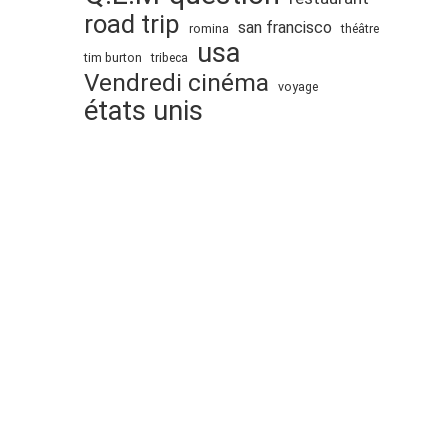
road trip
san francisco
romina
théâtre
usa
tim burton
tribeca
Vendredi cinéma
voyage
états unis