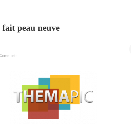
fait peau neuve
 Comments