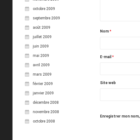
octobre 2009
septembre 2009
août 2009
Nom
*
juillet 2009
juin 2009
mai 2009
E-mail
*
avril 2009
mars 2009
Site web
février 2009
janvier 2009
décembre 2008
novembre 2008
Enregistrer mon nom,
octobre 2008