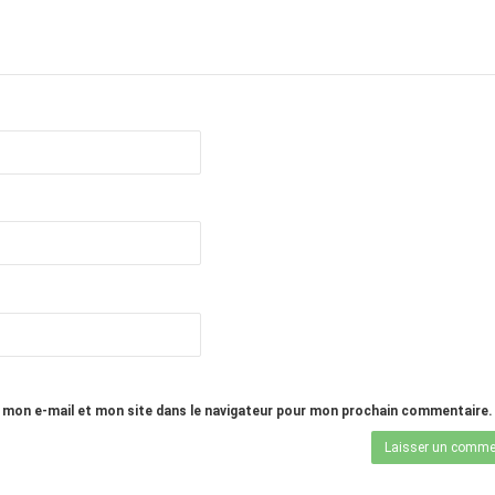
 mon e-mail et mon site dans le navigateur pour mon prochain commentaire.