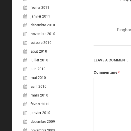
février 2011
janvier 2011
décembre 2010
Pingba
novembre 2010
octobre 2010
août 2010
juillet 2010
LEAVE A COMMENT.
juin 2010
Commentaire
*
mai 2010
avril 2010
mars 2010
février 2010
janvier 2010
décembre 2009
novembre 2009