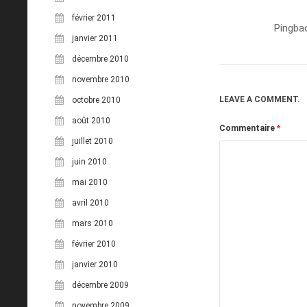
février 2011
Pingba
janvier 2011
décembre 2010
novembre 2010
LEAVE A COMMENT.
octobre 2010
août 2010
Commentaire
*
juillet 2010
juin 2010
mai 2010
avril 2010
mars 2010
février 2010
janvier 2010
décembre 2009
novembre 2009