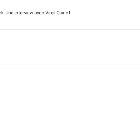
ck:
Une interview avec Virgil Quinot