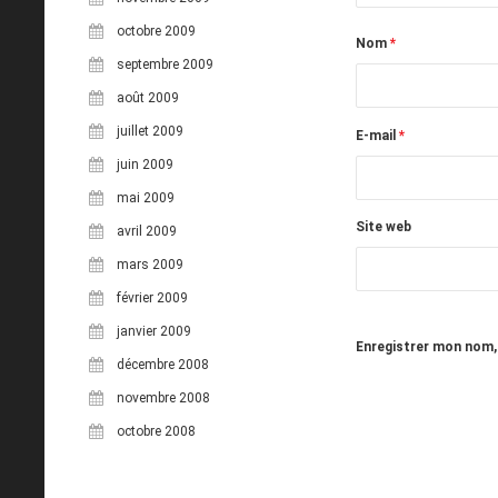
octobre 2009
Nom
*
septembre 2009
août 2009
juillet 2009
E-mail
*
juin 2009
mai 2009
Site web
avril 2009
mars 2009
février 2009
janvier 2009
Enregistrer mon nom,
décembre 2008
novembre 2008
octobre 2008