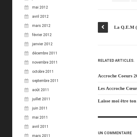
mai 2012
avril 2012
mars 2012
février 2012
janvier 2012
décembre 2011
RELATED ARTICLES.
novembre 2011
octobre 2011
Accroche Coeurs 2
septembre 2011
Les Accroche Cœurs,
août 2011
juillet 2011
Laisse moi être ton
juin 2011
mai 2011
avril 2011
UN COMMENTAIRE
mars 2011