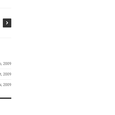
p, 2009
t, 2009
i, 2009