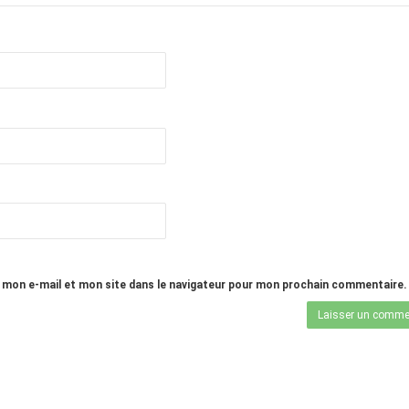
 mon e-mail et mon site dans le navigateur pour mon prochain commentaire.