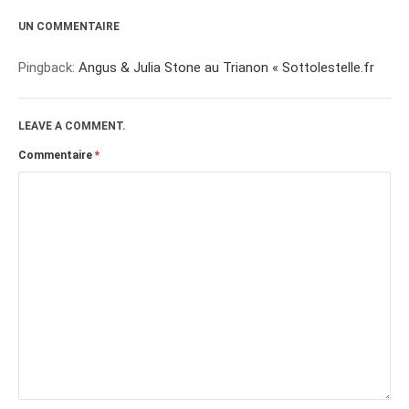
UN COMMENTAIRE
Pingback:
Angus & Julia Stone au Trianon « Sottolestelle.fr
LEAVE A COMMENT.
Commentaire
*