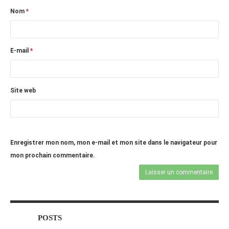
Nom
*
E-mail
*
Site web
Enregistrer mon nom, mon e-mail et mon site dans le navigateur pour
mon prochain commentaire.
POSTS