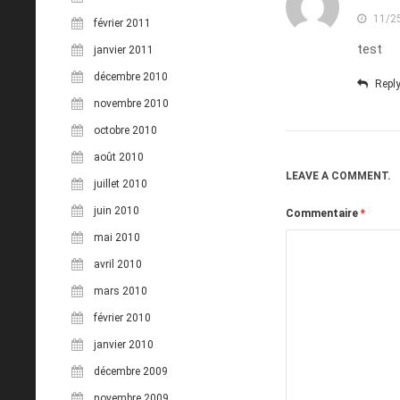
11/2
février 2011
test
janvier 2011
décembre 2010
Repl
novembre 2010
octobre 2010
août 2010
LEAVE A COMMENT.
juillet 2010
juin 2010
Commentaire
*
mai 2010
avril 2010
mars 2010
février 2010
janvier 2010
décembre 2009
novembre 2009