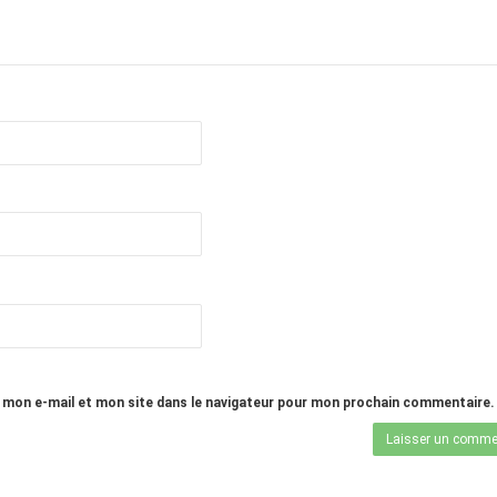
 mon e-mail et mon site dans le navigateur pour mon prochain commentaire.