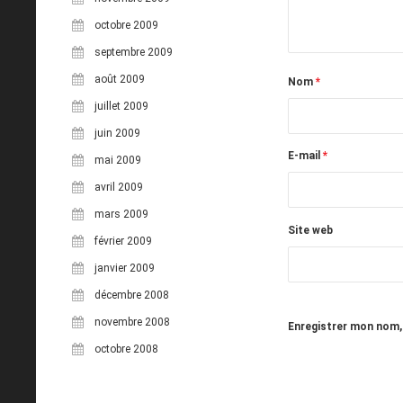
octobre 2009
septembre 2009
août 2009
Nom
*
juillet 2009
juin 2009
E-mail
*
mai 2009
avril 2009
mars 2009
Site web
février 2009
janvier 2009
décembre 2008
novembre 2008
Enregistrer mon nom,
octobre 2008