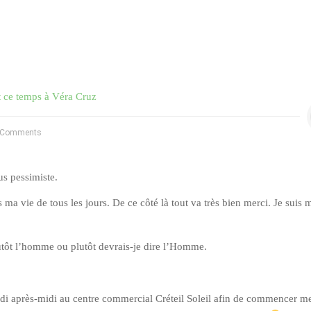
 ce temps à Véra Cruz
 Comments
us pessimiste.
 ma vie de tous les jours. De ce côté là tout va très bien merci. Je suis
tôt l’homme ou plutôt devrais-je dire l’Homme.
di après-midi au centre commercial Créteil Soleil afin de commencer m