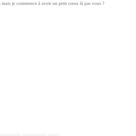
a mais je commence à avoir un petit creux là pas vous ?