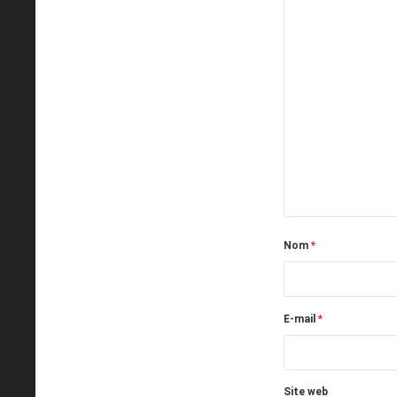
Nom
*
E-mail
*
Site web