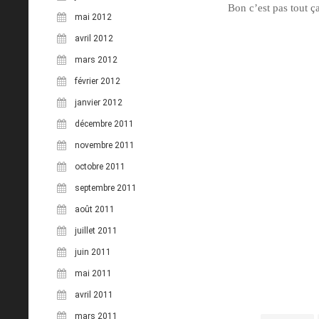
Bon c’est pas tout ç
mai 2012
avril 2012
mars 2012
février 2012
janvier 2012
décembre 2011
novembre 2011
octobre 2011
septembre 2011
août 2011
juillet 2011
juin 2011
mai 2011
avril 2011
mars 2011