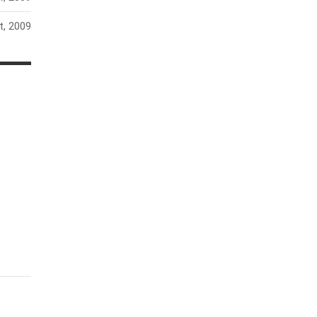
t, 2009