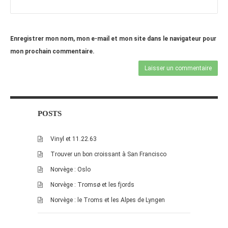
Enregistrer mon nom, mon e-mail et mon site dans le navigateur pour
mon prochain commentaire.
POSTS
Vinyl et 11.22.63
Trouver un bon croissant à San Francisco
Norvège : Oslo
Norvège : Tromsø et les fjords
Norvège : le Troms et les Alpes de Lyngen