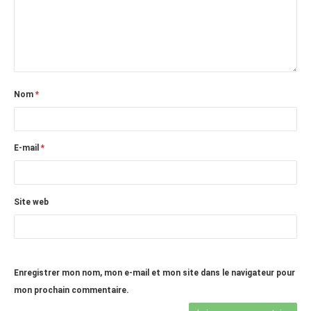
Nom
*
E-mail
*
Site web
Enregistrer mon nom, mon e-mail et mon site dans le navigateur pour
mon prochain commentaire.