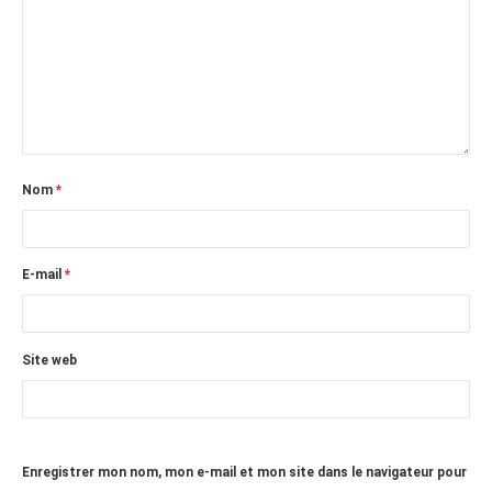
Nom
*
E-mail
*
Site web
Enregistrer mon nom, mon e-mail et mon site dans le navigateur pour